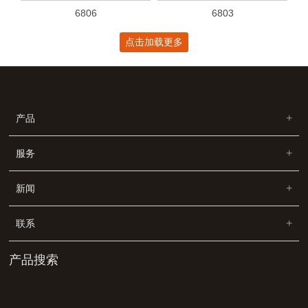
6806
6803
点击加载更多
产品
服务
新闻
联系
产品搜索