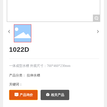
+
1022D
一体成型水槽 外观尺寸：760*460*230mm
产品分类：
拉伸水槽
关键词：
产品询价
相关产品