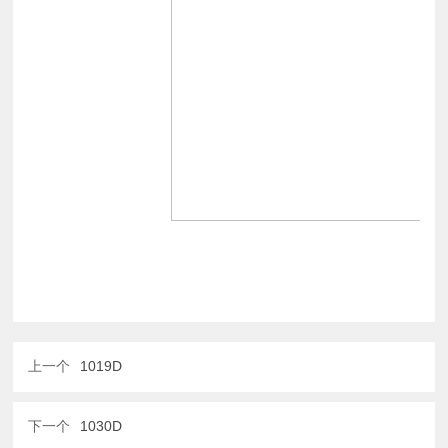
上一个
1019D
下一个
1030D