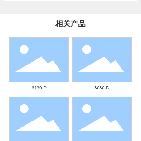
相关产品
6130-D
3030-D