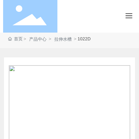
首页
1022D
产品中心
拉伸水槽